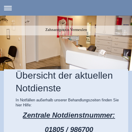
Zahnarztpraxis Vermeulen
Übersicht der aktuellen
Notdienste
In Notfällen außerhalb unserer Behandlungszeiten finden Sie
hier Hilfe:
Zentrale Notdienstnummer:
01805 / 986700