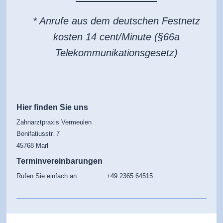
* Anrufe aus dem deutschen Festnetz
kosten 14 cent/Minute (§66a
Telekommunikationsgesetz)
Hier finden Sie uns
Zahnarztpraxis Vermeulen
Bonifatiusstr.
7
45768
Marl
Terminvereinbarungen
Rufen Sie einfach an: +49 2365 64515