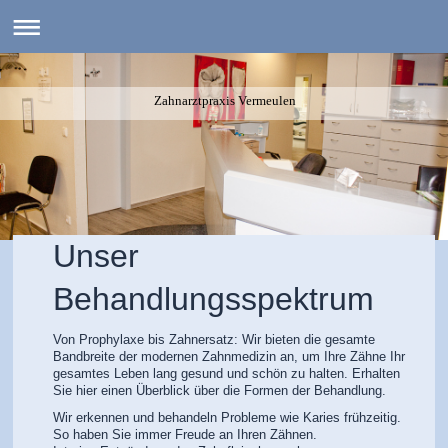
Zahnarztpraxis Vermeulen
Unser
Behandlungsspektrum
Von Prophylaxe bis Zahnersatz: Wir bieten die gesamte
Bandbreite der modernen Zahnmedizin an, um Ihre Zähne Ihr
gesamtes Leben lang gesund und schön zu halten. Erhalten
Sie hier einen Überblick über die Formen der Behandlung.
Wir erkennen und behandeln Probleme wie Karies frühzeitig.
So haben Sie immer Freude an Ihren Zähnen.