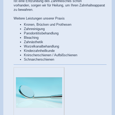
Ist eine Entzündung des Zahnfleisches schon
vorhanden, sorgen wir für Heilung, um Ihren Zahnhalteapparat
zu bewahren.
Weitere Leistungen unserer Praxis
Kronen, Brücken und Prothesen
Zahnreinigung
Parodontitisbehandlung
Bleaching
Zahnästhetik
Wurzelkanalbehandlung
Kinderzahnheilkunde
Knirscherschienen / Aufbißschienen
Schnarcherschienen