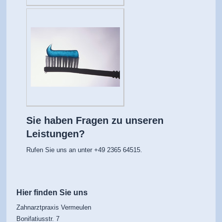
Sie haben Fragen zu unseren
Leistungen?
Rufen Sie uns an unter +49 2365 64515.
Hier finden Sie uns
Zahnarztpraxis Vermeulen
Bonifatiusstr.
7